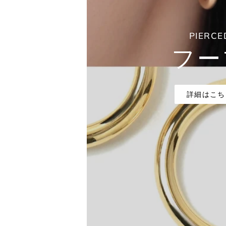
PIERCE
フー
詳細はこち