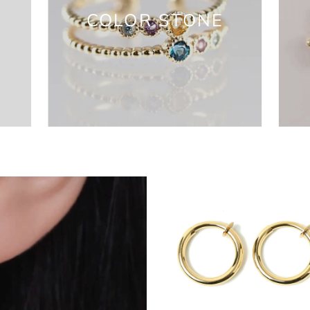
COLOR STONE