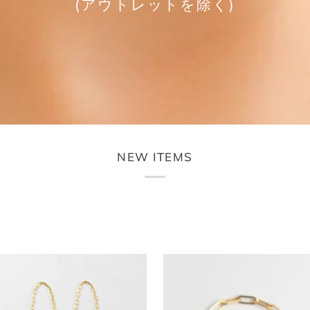
(アウトレットを除く)
NEW ITEMS