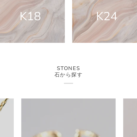
K18
K24
STONES
石から探す