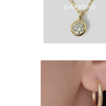
DAIMOND