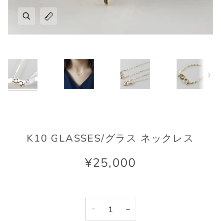
Next
K10 GLASSES/グラス ネックレス
¥25,000
−
+