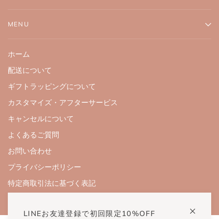
MENU
ホーム
配送について
ギフトラッピングについて
カスタマイズ・アフターサービス
キャンセルについて
よくあるご質問
お問い合わせ
プライバシーポリシー
特定商取引法に基づく表記
LINEお友達登録で初回限定10%OFF