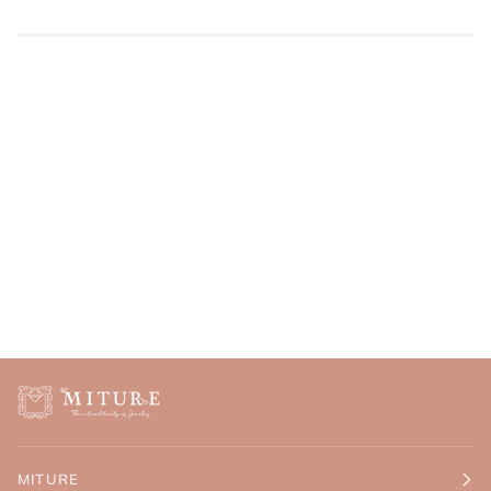
MITURE