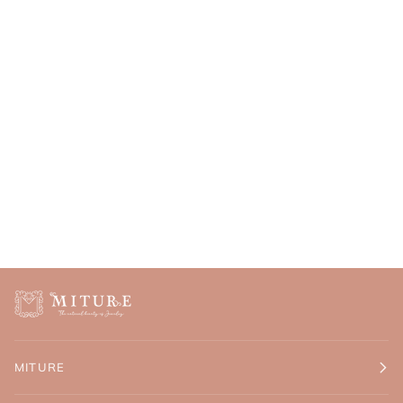
MITURE