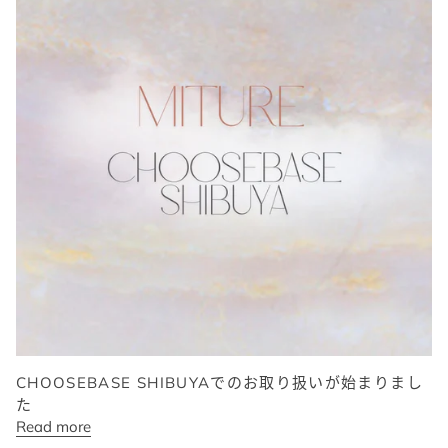
CHOOSEBASE SHIBUYAでのお取り扱いが始まりまし
た
Read more