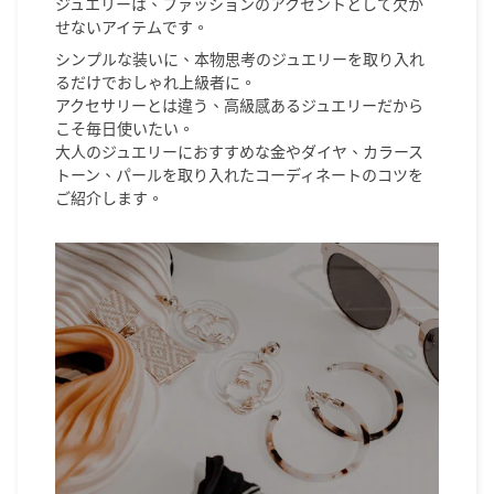
ジュエリーは、ファッションのアクセントとして欠か
せないアイテムです。
シンプルな装いに、本物思考のジュエリーを取り入れ
るだけでおしゃれ上級者に。
アクセサリーとは違う、高級感あるジュエリーだから
こそ毎日使いたい。
大人のジュエリーにおすすめな金やダイヤ、カラース
トーン、パールを取り入れたコーディネートのコツを
ご紹介します。