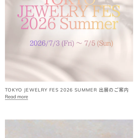
TOKYO JEWELRY FES 2026 SUMMER 出展のご案内
Read more