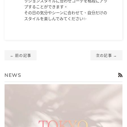
ッションスタイルに合わせコーデを格段にアッ
プすることができます。
その日の気分やシーンに合わせて、自分だけの
スタイルを楽しんでみてください✨
← 前の記事
次の記事 →
R
NEWS