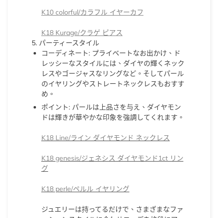
K10 colorful/カラフル イヤーカフ
K18 Kurage/クラゲ ピアス
5. パーティースタイル
コーディネート
: プライベートなお出かけ、ド
レッシーなスタイルには、ダイヤの輝くネック
レスやゴージャスなリングなど。そしてパール
のイヤリングやストレートネックレスもおすす
め。
ポイント
: パールは上品さを与え、ダイヤモン
ドは輝きが華やかな印象を強調してくれます。
K18 Line/ライン ダイヤモンド ネックレス
K18 genesis/ジェネシス ダイヤモンド1ct リン
グ
K18 perle/ペルル イヤリング
ジュエリーは持ってるだけで、さまざまなファ