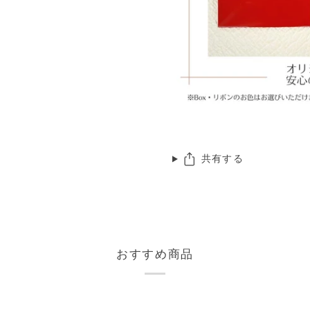
共有する
おすすめ商品