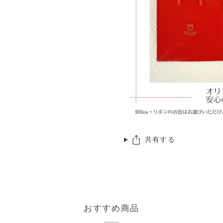
共有する
おすすめ商品